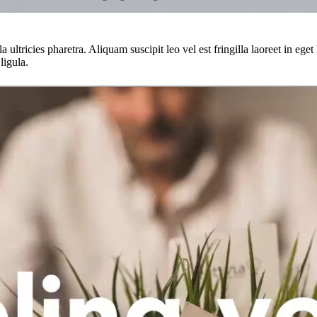
a ultricies pharetra. Aliquam suscipit leo vel est fringilla laoreet in e
ligula.