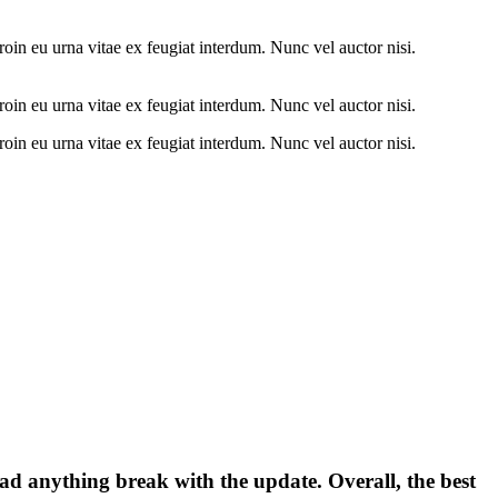
oin eu urna vitae ex feugiat interdum. Nunc vel auctor nisi.
oin eu urna vitae ex feugiat interdum. Nunc vel auctor nisi.
oin eu urna vitae ex feugiat interdum. Nunc vel auctor nisi.
ad anything break with the update. Overall, the best