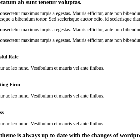
tatum ab sunt tenetur voluptas.
onsectetur maximus turpis a egestas. Mauris efficitur, ante non bibendu
esque a bibendum tortor. Sed scelerisque auctor odio, id scelerisque di
onsectetur maximus turpis a egestas. Mauris efficitur, ante non bibendu
onsectetur maximus turpis a egestas. Mauris efficitur, ante non bibendu
sful Rate
ur ac leo nunc. Vestibulum et mauris vel ante finibus.
ting Firm
ur ac leo nunc. Vestibulum et mauris vel ante finibus.
ss
ur ac leo nunc. Vestibulum et mauris vel ante finibus.
theme is always up to date with the changes of wordpre