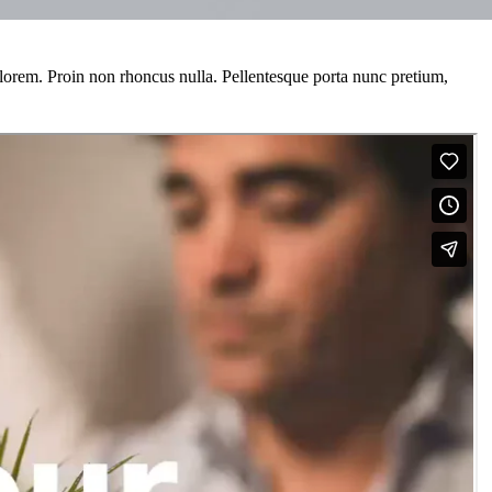
get lorem. Proin non rhoncus nulla. Pellentesque porta nunc pretium,